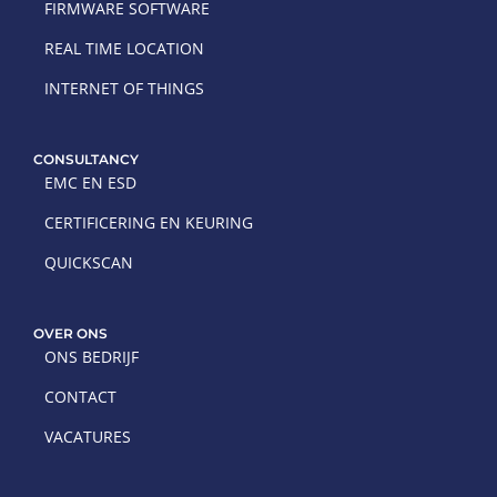
FIRMWARE SOFTWARE
REAL TIME LOCATION
INTERNET OF THINGS
CONSULTANCY
EMC EN ESD
CERTIFICERING EN KEURING
QUICKSCAN
OVER ONS
ONS BEDRIJF
CONTACT
VACATURES