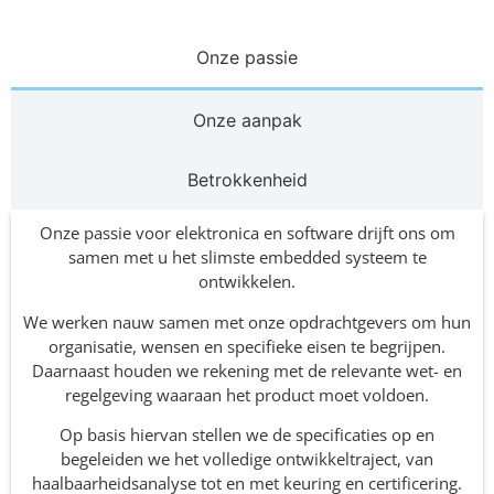
Onze passie
Onze aanpak
Betrokkenheid
Onze passie voor elektronica en software drijft ons om
samen met u het slimste embedded systeem te
ontwikkelen.
We werken nauw samen met onze opdrachtgevers om hun
organisatie, wensen en specifieke eisen te begrijpen.
Daarnaast houden we rekening met de relevante wet- en
regelgeving waaraan het product moet voldoen.
Op basis hiervan stellen we de specificaties op en
begeleiden we het volledige ontwikkeltraject, van
haalbaarheidsanalyse tot en met keuring en certificering.