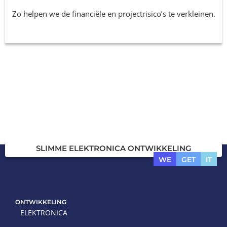
Zo helpen we de financiële en projectrisico’s te verkleinen.
SLIMME ELEKTRONICA ONTWIKKELING
WE
GET
IT
ONTWIKKELING
ELEKTRONICA